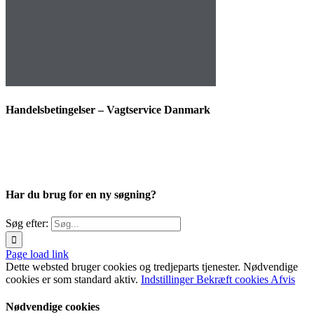
Handelsbetingelser – Vagtservice Danmark
Har du brug for en ny søgning?
Søg efter:
Page load link
Dette websted bruger cookies og tredjeparts tjenester. Nødvendige
cookies er som standard aktiv.
Indstillinger
Bekræft cookies
Afvis
Nødvendige cookies