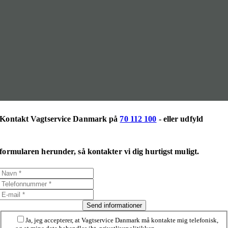
Kontakt Vagtservice Danmark på
70 112 100
- eller udfyld
formularen herunder, så kontakter vi dig hurtigst muligt.
Send informationer
Ja, jeg accepterer, at Vagtservice Danmark må kontakte mig telefonisk,