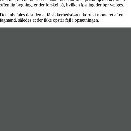
offentlig bygning, er der forskel på, hvilken løsning der bør vælges.
Det anbefales desuden at få sikkerhedsdøren korrekt monteret af en
fagmand, således at der ikke opstår fejl i opsætningen.