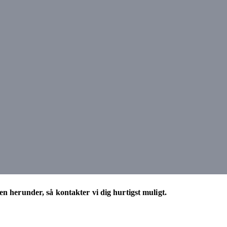
en herunder, så kontakter vi dig hurtigst muligt.