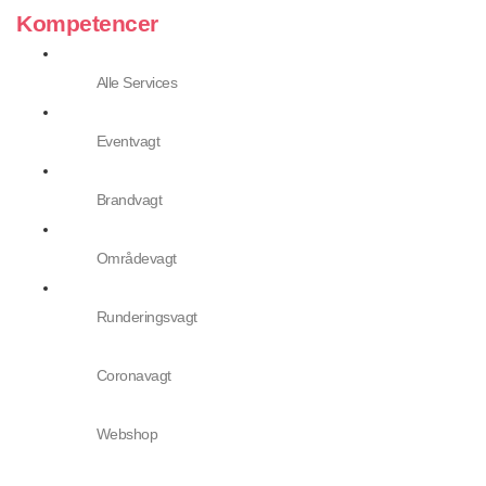
Kompetencer
Alle Services
Eventvagt
Brandvagt
Områdevagt
Runderingsvagt
Coronavagt
Webshop