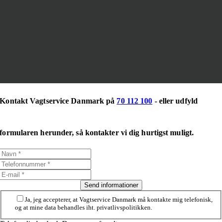
Kontakt Vagtservice Danmark på
70 112 100
- eller udfyld
formularen herunder, så kontakter vi dig hurtigst muligt.
Send informationer
Ja, jeg accepterer, at Vagtservice Danmark må kontakte mig telefonisk,
og at mine data behandles iht. privatlivspolitikken.