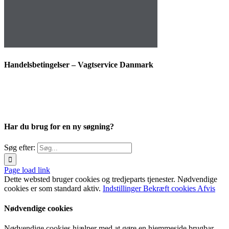
Handelsbetingelser – Vagtservice Danmark
Har du brug for en ny søgning?
Søg efter:
Page load link
Dette websted bruger cookies og tredjeparts tjenester. Nødvendige
cookies er som standard aktiv.
Indstillinger
Bekræft cookies
Afvis
Nødvendige cookies
Nødvendige cookies hjælper med at gøre en hjemmeside brugbar