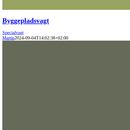
Byggepladsvagt
Specialvagt
Martin
2024-09-04T14:02:38+02:00