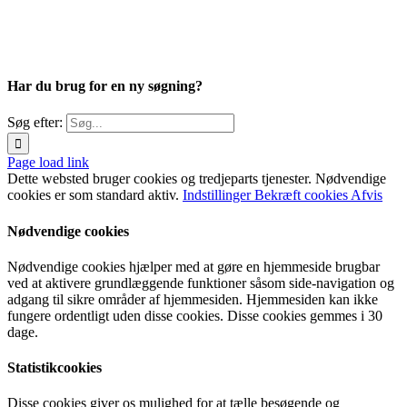
Har du brug for en ny søgning?
Søg efter:
Page load link
Dette websted bruger cookies og tredjeparts tjenester. Nødvendige
cookies er som standard aktiv.
Indstillinger
Bekræft cookies
Afvis
Nødvendige cookies
Nødvendige cookies hjælper med at gøre en hjemmeside brugbar
ved at aktivere grundlæggende funktioner såsom side-navigation og
adgang til sikre områder af hjemmesiden. Hjemmesiden kan ikke
fungere ordentligt uden disse cookies. Disse cookies gemmes i 30
dage.
Statistikcookies
Disse cookies giver os mulighed for at tælle besøgende og