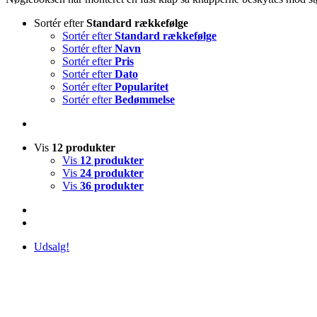
Sortér efter
Standard rækkefølge
Sortér efter
Standard rækkefølge
Sortér efter
Navn
Sortér efter
Pris
Sortér efter
Dato
Sortér efter
Popularitet
Sortér efter
Bedømmelse
Vis
12 produkter
Vis
12 produkter
Vis
24 produkter
Vis
36 produkter
Udsalg!