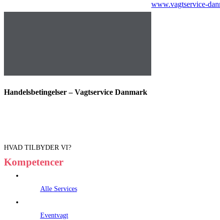
www.vagtservice-dan
Handelsbetingelser – Vagtservice Danmark
HVAD TILBYDER VI?
Kompetencer
Alle Services
Eventvagt