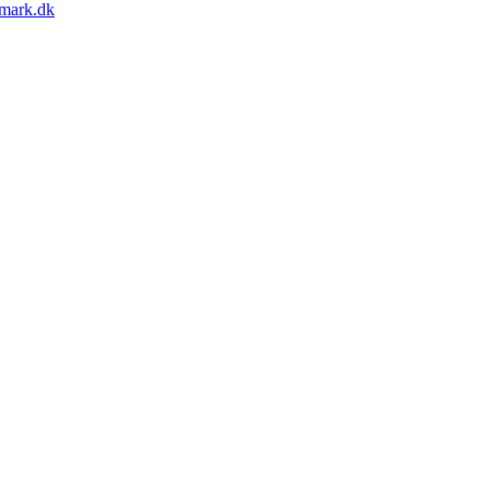
mark.dk