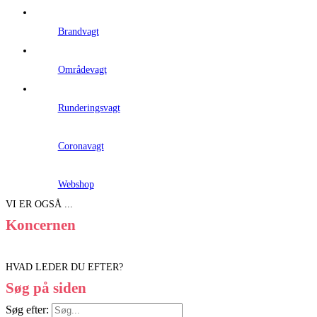
Brandvagt
Områdevagt
Runderingsvagt
Coronavagt
Webshop
VI ER OGSÅ ...
Koncernen
HVAD LEDER DU EFTER?
Søg på siden
Søg efter: