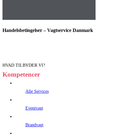
Handelsbetingelser – Vagtservice Danmark
HVAD TILBYDER VI?
Kompetencer
Alle Services
Eventvagt
Brandvagt