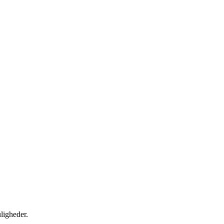
ligheder.