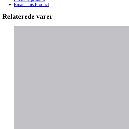
Email This Product
Relaterede varer