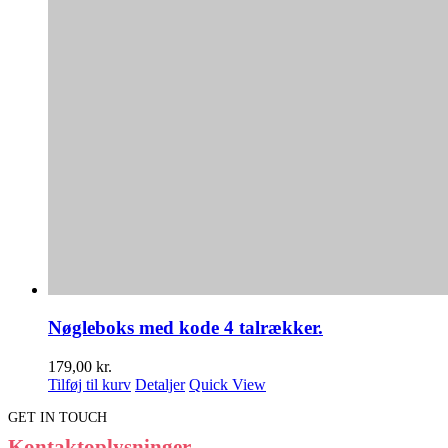
Nøgleboks med kode 4 talrækker.
179,00
kr.
Tilføj til kurv
Detaljer
Quick View
GET IN TOUCH
Kontaktoplysninger