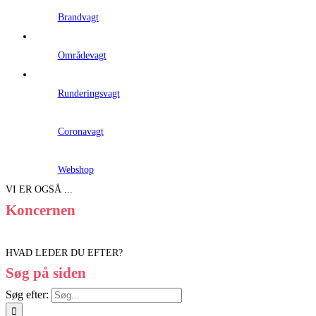
Brandvagt
Områdevagt
Runderingsvagt
Coronavagt
Webshop
VI ER OGSÅ ...
Koncernen
HVAD LEDER DU EFTER?
Søg på siden
Søg efter: