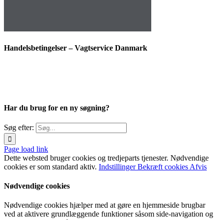
Handelsbetingelser – Vagtservice Danmark
Har du brug for en ny søgning?
Søg efter:
Page load link
Dette websted bruger cookies og tredjeparts tjenester. Nødvendige
cookies er som standard aktiv.
Indstillinger
Bekræft cookies
Afvis
Nødvendige cookies
Nødvendige cookies hjælper med at gøre en hjemmeside brugbar
ved at aktivere grundlæggende funktioner såsom side-navigation og