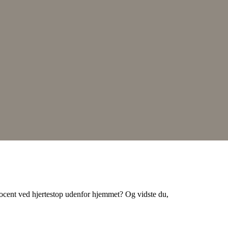
 procent ved hjertestop udenfor hjemmet? Og vidste du,