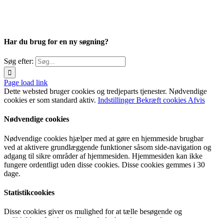
Har du brug for en ny søgning?
Søg efter:
Page load link
Dette websted bruger cookies og tredjeparts tjenester. Nødvendige
cookies er som standard aktiv.
Indstillinger
Bekræft cookies
Afvis
Nødvendige cookies
Nødvendige cookies hjælper med at gøre en hjemmeside brugbar
ved at aktivere grundlæggende funktioner såsom side-navigation og
adgang til sikre områder af hjemmesiden. Hjemmesiden kan ikke
fungere ordentligt uden disse cookies. Disse cookies gemmes i 30
dage.
Statistikcookies
Disse cookies giver os mulighed for at tælle besøgende og