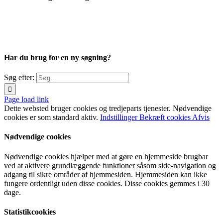
Har du brug for en ny søgning?
Søg efter:
Page load link
Dette websted bruger cookies og tredjeparts tjenester. Nødvendige
cookies er som standard aktiv.
Indstillinger
Bekræft cookies
Afvis
Nødvendige cookies
Nødvendige cookies hjælper med at gøre en hjemmeside brugbar
ved at aktivere grundlæggende funktioner såsom side-navigation og
adgang til sikre områder af hjemmesiden. Hjemmesiden kan ikke
fungere ordentligt uden disse cookies. Disse cookies gemmes i 30
dage.
Statistikcookies