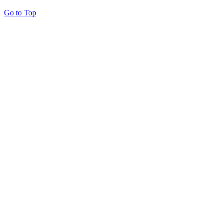
Go to Top