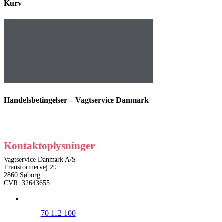
Kurv
Handelsbetingelser – Vagtservice Danmark
Kontaktoplysninger
Vagtservice Danmark A/S
Transformervej 29
2860 Søborg
CVR: 32643655
70 112 100