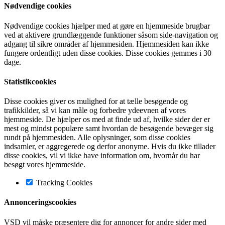
Nødvendige cookies
Nødvendige cookies hjælper med at gøre en hjemmeside brugbar
ved at aktivere grundlæggende funktioner såsom side-navigation og
adgang til sikre områder af hjemmesiden. Hjemmesiden kan ikke
fungere ordentligt uden disse cookies. Disse cookies gemmes i 30
dage.
Statistikcookies
Disse cookies giver os mulighed for at tælle besøgende og
trafikkilder, så vi kan måle og forbedre ydeevnen af vores
hjemmeside. De hjælper os med at finde ud af, hvilke sider der er
mest og mindst populære samt hvordan de besøgende bevæger sig
rundt på hjemmesiden. Alle oplysninger, som disse cookies
indsamler, er aggregerede og derfor anonyme. Hvis du ikke tillader
disse cookies, vil vi ikke have information om, hvornår du har
besøgt vores hjemmeside.
Tracking Cookies
Annonceringscookies
VSD vil måske præsentere dig for annoncer for andre sider med