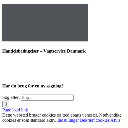
Handelsbetingelser – Vagtservice Danmark
Har du brug for en ny søgning?
Søg efter:
Page load link
Dette websted bruger cookies og tredjeparts tjenester. Nødvendige
cookies er som standard aktiv.
Indstillinger
Bekræft cookies
Afvis