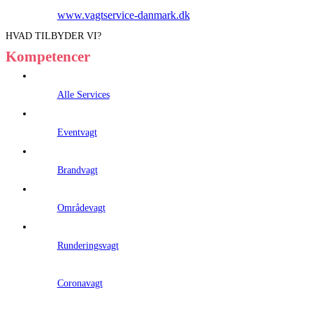
www.vagtservice-danmark.dk
HVAD TILBYDER VI?
Kompetencer
Alle Services
Eventvagt
Brandvagt
Områdevagt
Runderingsvagt
Coronavagt