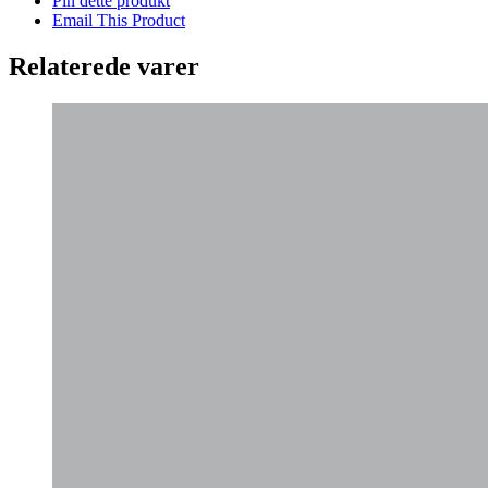
Pin dette produkt
Email This Product
Relaterede varer