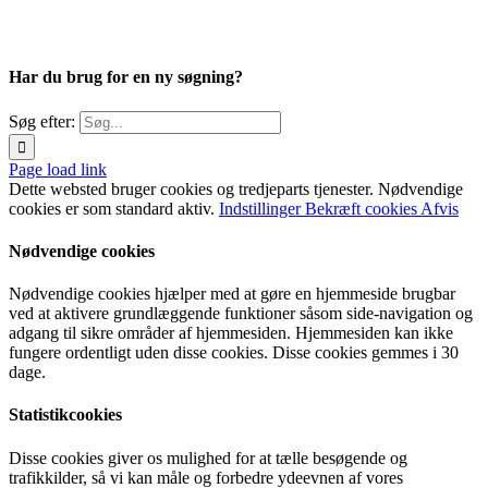
Har du brug for en ny søgning?
Søg efter:
Page load link
Dette websted bruger cookies og tredjeparts tjenester. Nødvendige
cookies er som standard aktiv.
Indstillinger
Bekræft cookies
Afvis
Nødvendige cookies
Nødvendige cookies hjælper med at gøre en hjemmeside brugbar
ved at aktivere grundlæggende funktioner såsom side-navigation og
adgang til sikre områder af hjemmesiden. Hjemmesiden kan ikke
fungere ordentligt uden disse cookies. Disse cookies gemmes i 30
dage.
Statistikcookies
Disse cookies giver os mulighed for at tælle besøgende og
trafikkilder, så vi kan måle og forbedre ydeevnen af vores