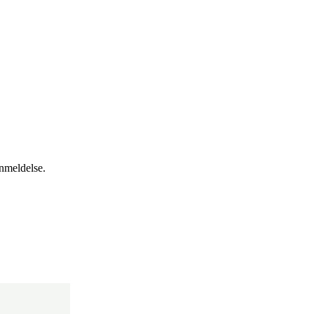
anmeldelse.