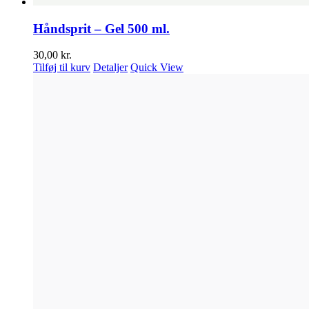
Håndsprit – Gel 500 ml.
30,00
kr.
Tilføj til kurv
Detaljer
Quick View