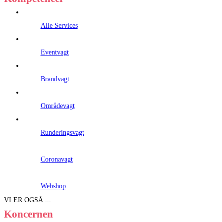
Alle Services
Eventvagt
Brandvagt
Områdevagt
Runderingsvagt
Coronavagt
Webshop
VI ER OGSÅ ...
Koncernen