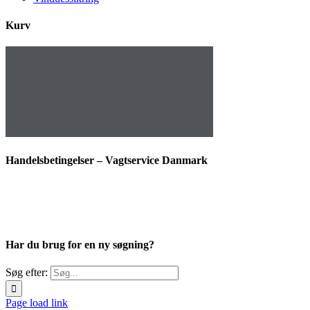
Kurv
Handelsbetingelser – Vagtservice Danmark
Har du brug for en ny søgning?
Søg efter:
Page load link