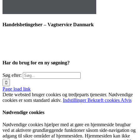
Handelsbetingelser – Vagtservice Danmark
Har du brug for en ny søgning?
Søg efter:
Page load link
Dette websted bruger cookies og tredjeparts tjenester. Nødvendige
cookies er som standard aktiv.
Indstillinger
Bekræft cookies
Afvis
Nødvendige cookies
Nødvendige cookies hjælper med at gøre en hjemmeside brugbar
ved at aktivere grundlæggende funktioner såsom side-navigation og
adgang til sikre områder af hjemmesiden. Hjemmesiden kan ikke