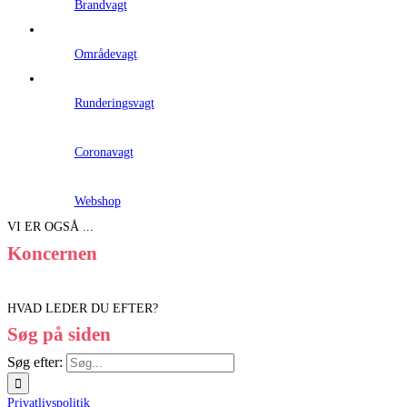
Brandvagt
Områdevagt
Runderingsvagt
Coronavagt
Webshop
VI ER OGSÅ ...
Koncernen
HVAD LEDER DU EFTER?
Søg på siden
Søg efter:
Privatlivspolitik