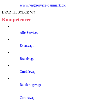
www.vagtservice-danmark.dk
HVAD TILBYDER VI?
Kompetencer
Alle Services
Eventvagt
Brandvagt
Områdevagt
Runderingsvagt
Coronavagt