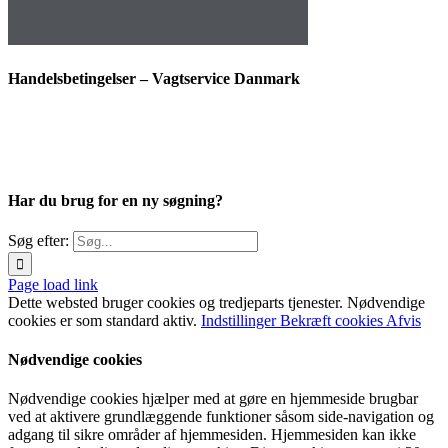
Handelsbetingelser – Vagtservice Danmark
Har du brug for en ny søgning?
Søg efter:
Page load link
Dette websted bruger cookies og tredjeparts tjenester. Nødvendige
cookies er som standard aktiv.
Indstillinger
Bekræft cookies
Afvis
Nødvendige cookies
Nødvendige cookies hjælper med at gøre en hjemmeside brugbar
ved at aktivere grundlæggende funktioner såsom side-navigation og
adgang til sikre områder af hjemmesiden. Hjemmesiden kan ikke