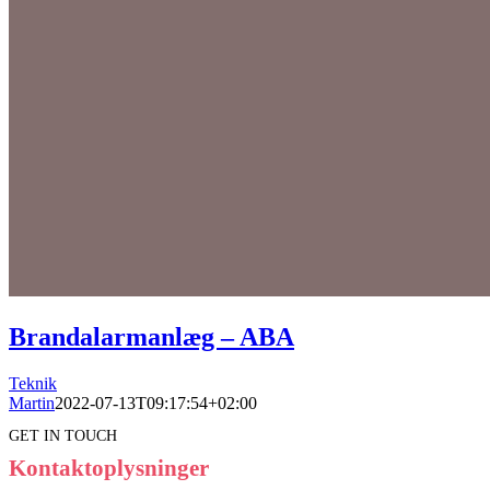
Brandalarmanlæg – ABA
Teknik
Martin
2022-07-13T09:17:54+02:00
GET IN TOUCH
Kontaktoplysninger