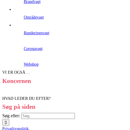
Brandvagt
Områdevagt
Runderingsvagt
Coronavagt
Webshop
VI ER OGSÅ ...
Koncernen
HVAD LEDER DU EFTER?
Søg på siden
Søg efter:
Privatlivspolitik