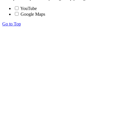
YouTube
Google Maps
Go to Top