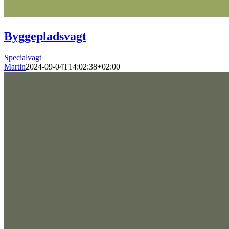
Byggepladsvagt
Specialvagt
Martin
2024-09-04T14:02:38+02:00