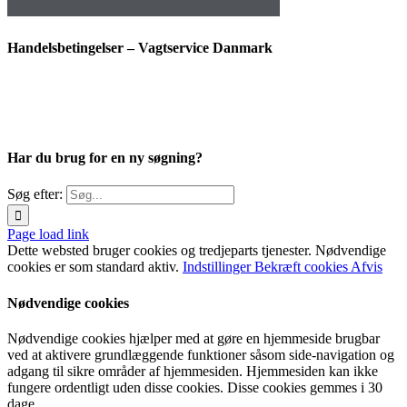
Handelsbetingelser – Vagtservice Danmark
Har du brug for en ny søgning?
Søg efter:
Page load link
Dette websted bruger cookies og tredjeparts tjenester. Nødvendige
cookies er som standard aktiv.
Indstillinger
Bekræft cookies
Afvis
Nødvendige cookies
Nødvendige cookies hjælper med at gøre en hjemmeside brugbar
ved at aktivere grundlæggende funktioner såsom side-navigation og
adgang til sikre områder af hjemmesiden. Hjemmesiden kan ikke
fungere ordentligt uden disse cookies. Disse cookies gemmes i 30
dage.