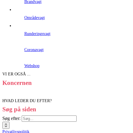
Brandvagt
Områdevagt
Runderingsvagt
Coronavagt
Webshop
VI ER OGSÅ ...
Koncernen
HVAD LEDER DU EFTER?
Søg på siden
Søg efter:
Privatlivspolitik