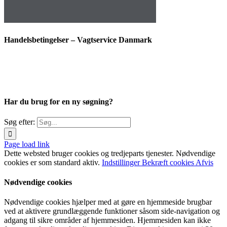
Handelsbetingelser – Vagtservice Danmark
Har du brug for en ny søgning?
Søg efter:
Page load link
Dette websted bruger cookies og tredjeparts tjenester. Nødvendige
cookies er som standard aktiv.
Indstillinger
Bekræft cookies
Afvis
Nødvendige cookies
Nødvendige cookies hjælper med at gøre en hjemmeside brugbar
ved at aktivere grundlæggende funktioner såsom side-navigation og
adgang til sikre områder af hjemmesiden. Hjemmesiden kan ikke