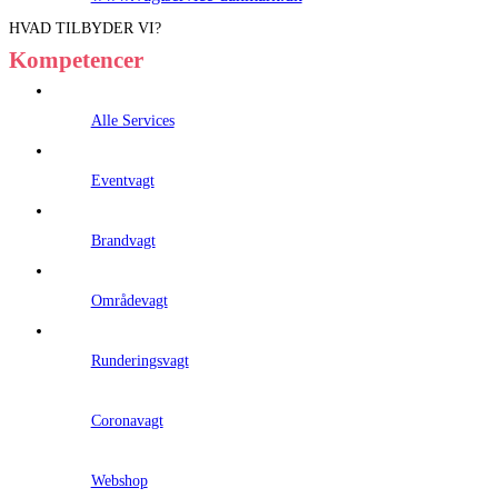
HVAD TILBYDER VI?
Kompetencer
Alle Services
Eventvagt
Brandvagt
Områdevagt
Runderingsvagt
Coronavagt
Webshop