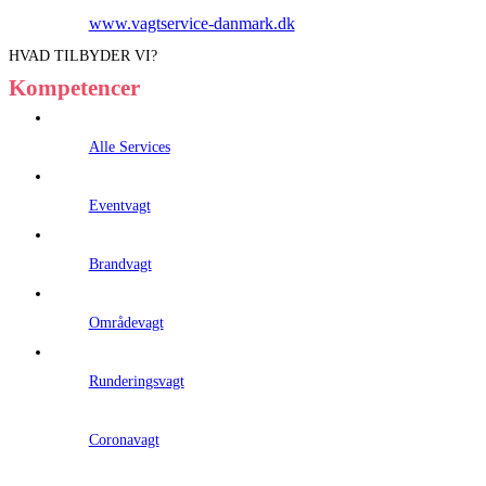
www.vagtservice-danmark.dk
HVAD TILBYDER VI?
Kompetencer
Alle Services
Eventvagt
Brandvagt
Områdevagt
Runderingsvagt
Coronavagt