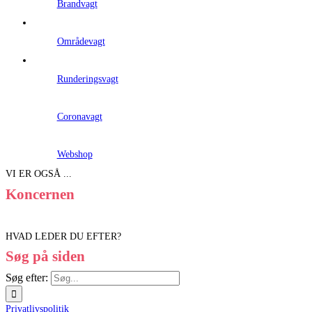
Brandvagt
Områdevagt
Runderingsvagt
Coronavagt
Webshop
VI ER OGSÅ ...
Koncernen
HVAD LEDER DU EFTER?
Søg på siden
Søg efter:
Privatlivspolitik