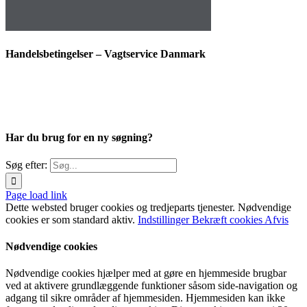
Handelsbetingelser – Vagtservice Danmark
Har du brug for en ny søgning?
Søg efter:
Page load link
Dette websted bruger cookies og tredjeparts tjenester. Nødvendige
cookies er som standard aktiv.
Indstillinger
Bekræft cookies
Afvis
Nødvendige cookies
Nødvendige cookies hjælper med at gøre en hjemmeside brugbar
ved at aktivere grundlæggende funktioner såsom side-navigation og
adgang til sikre områder af hjemmesiden. Hjemmesiden kan ikke