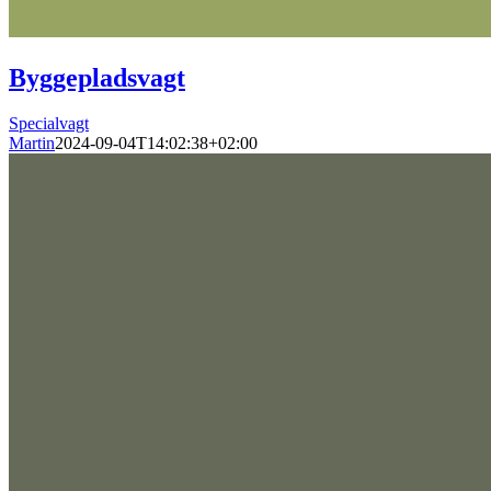
Byggepladsvagt
Specialvagt
Martin
2024-09-04T14:02:38+02:00