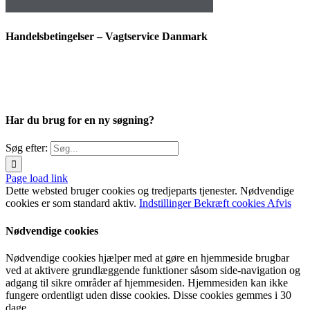
Handelsbetingelser – Vagtservice Danmark
Har du brug for en ny søgning?
Søg efter:
Page load link
Dette websted bruger cookies og tredjeparts tjenester. Nødvendige
cookies er som standard aktiv.
Indstillinger
Bekræft cookies
Afvis
Nødvendige cookies
Nødvendige cookies hjælper med at gøre en hjemmeside brugbar
ved at aktivere grundlæggende funktioner såsom side-navigation og
adgang til sikre områder af hjemmesiden. Hjemmesiden kan ikke
fungere ordentligt uden disse cookies. Disse cookies gemmes i 30
dage.