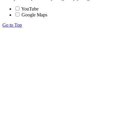
YouTube
Google Maps
Go to Top