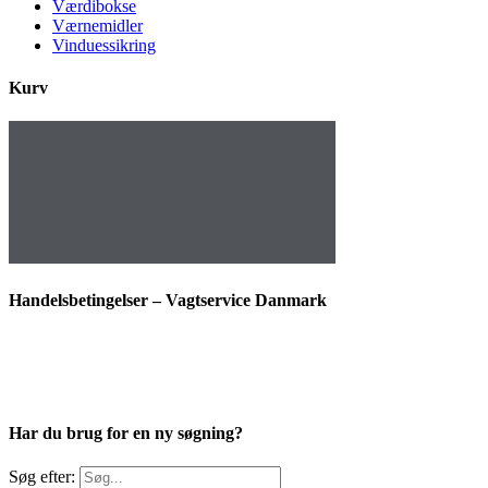
Værdibokse
Værnemidler
Vinduessikring
Kurv
Handelsbetingelser – Vagtservice Danmark
Har du brug for en ny søgning?
Søg efter: