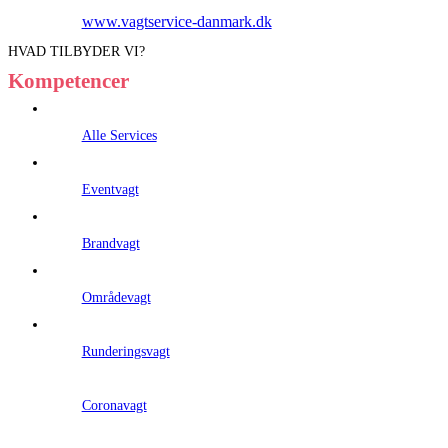
www.vagtservice-danmark.dk
HVAD TILBYDER VI?
Kompetencer
Alle Services
Eventvagt
Brandvagt
Områdevagt
Runderingsvagt
Coronavagt